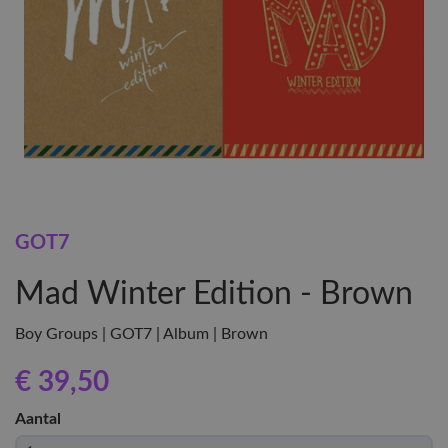
GOT7
Mad Winter Edition - Brown
Boy Groups | GOT7 | Album | Brown
€ 39
,50
Aantal