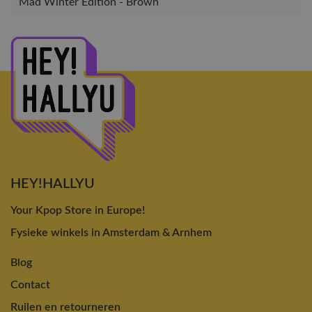
Mad Winter Edition - Brown
HEY!HALLYU
Your Kpop Store in Europe!
Fysieke winkels in Amsterdam & Arnhem
Blog
Contact
Ruilen en retourneren