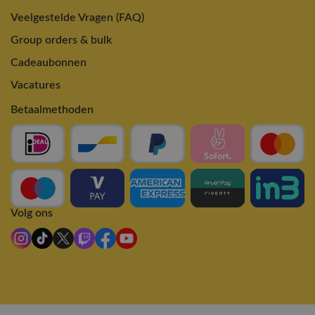
Veelgestelde Vragen (FAQ)
Group orders & bulk
Cadeaubonnen
Vacatures
Betaalmethoden
Volg ons