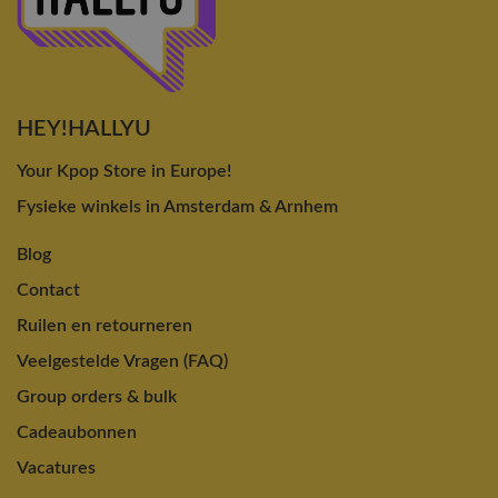
HEY!HALLYU
Your Kpop Store in Europe!
Fysieke winkels in Amsterdam & Arnhem
Blog
Contact
Ruilen en retourneren
Veelgestelde Vragen (FAQ)
Group orders & bulk
Cadeaubonnen
Vacatures