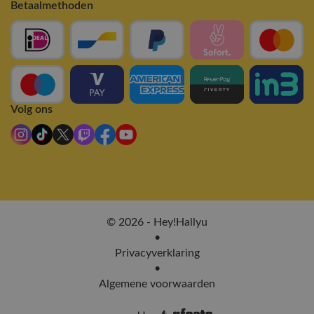
Betaalmethoden
Volg ons
© 2026 - Hey!Hallyu
•
Privacyverklaring
•
Algemene voorwaarden