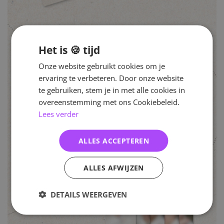
Het is 🍪 tijd
Onze website gebruikt cookies om je
ervaring te verbeteren. Door onze website
te gebruiken, stem je in met alle cookies in
overeenstemming met ons Cookiebeleid.
Lees verder
ALLES ACCEPTEREN
ALLES AFWIJZEN
DETAILS WEERGEVEN