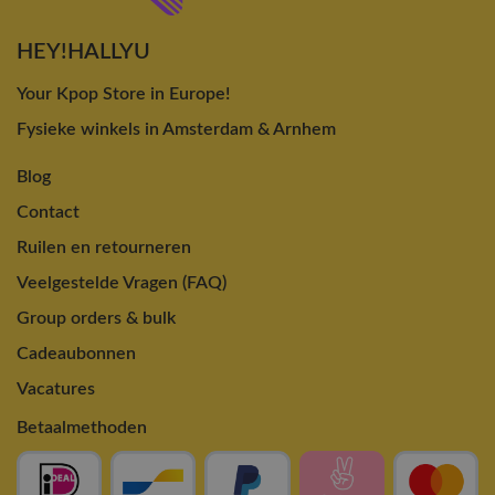
HEY!HALLYU
Your Kpop Store in Europe!
Fysieke winkels in Amsterdam & Arnhem
Blog
Contact
Ruilen en retourneren
Veelgestelde Vragen (FAQ)
Group orders & bulk
Cadeaubonnen
Vacatures
Betaalmethoden