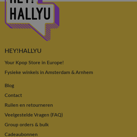
HEY!HALLYU
Your Kpop Store in Europe!
Fysieke winkels in Amsterdam & Arnhem
Blog
Contact
Ruilen en retourneren
Veelgestelde Vragen (FAQ)
Group orders & bulk
Cadeaubonnen