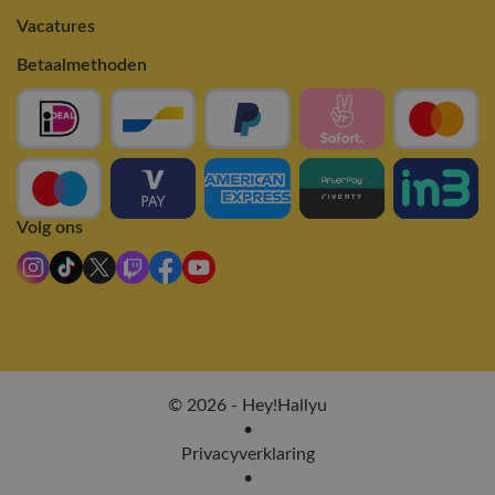
Vacatures
Betaalmethoden
Volg ons
© 2026 - Hey!Hallyu
•
Privacyverklaring
•