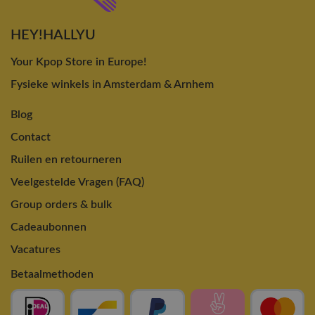
HEY!HALLYU
Your Kpop Store in Europe!
Fysieke winkels in Amsterdam & Arnhem
Blog
Contact
Ruilen en retourneren
Veelgestelde Vragen (FAQ)
Group orders & bulk
Cadeaubonnen
Vacatures
Betaalmethoden