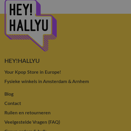
HEY!HALLYU
Your Kpop Store in Europe!
Fysieke winkels in Amsterdam & Arnhem
Blog
Contact
Ruilen en retourneren
Veelgestelde Vragen (FAQ)