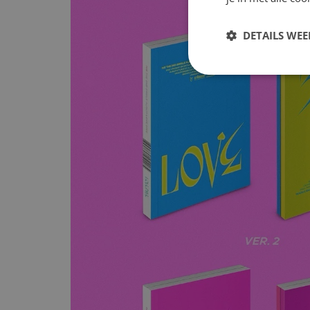
DETAILS WE