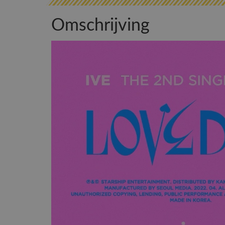
Omschrijving