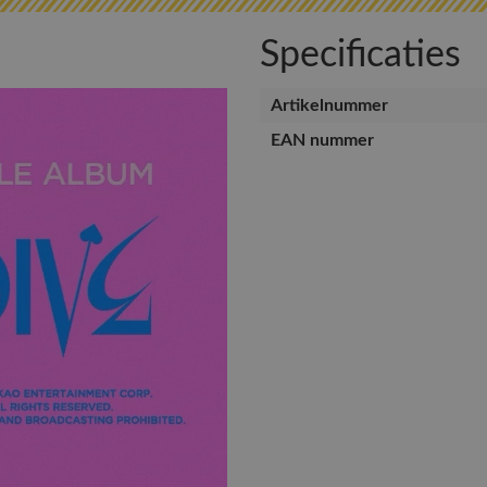
Specificaties
Artikelnummer
EAN nummer