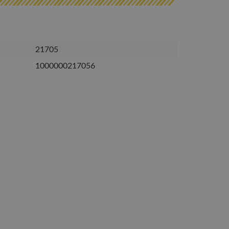
21705
1000000217056