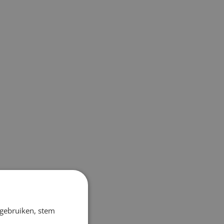
 gebruiken, stem