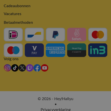
Cadeaubonnen
Vacatures
Betaalmethoden
Volg ons
© 2026 - Hey!Hallyu
•
Privacyverklaring