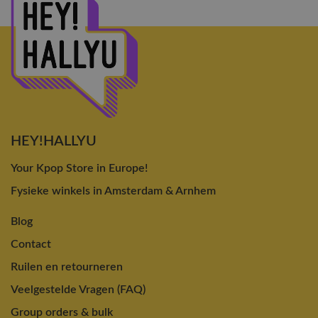
HEY!HALLYU
Your Kpop Store in Europe!
Fysieke winkels in Amsterdam & Arnhem
Blog
Contact
Ruilen en retourneren
Veelgestelde Vragen (FAQ)
Group orders & bulk