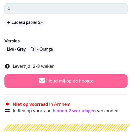
Cadeau papier 3
,-
Versies
Live - Grey
Fall - Orange
Levertijd: 2-3 weken
Houd mij op de hoogte
Niet op voorraad
in Arnhem
Indien op voorraad
binnen 2 werkdagen
verzonden