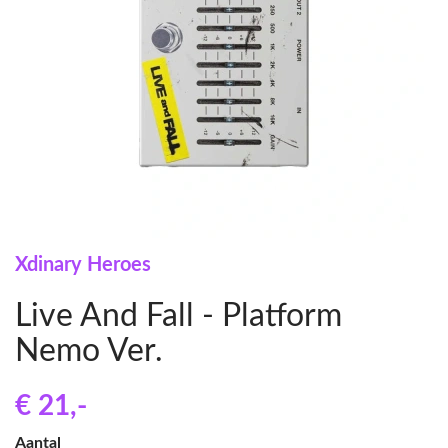
Xdinary Heroes
Live And Fall - Platform
Nemo Ver.
€ 21
,-
Aantal