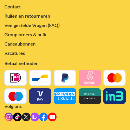
Contact
Ruilen en retourneren
Veelgestelde Vragen (FAQ)
Group orders & bulk
Cadeaubonnen
Vacatures
Betaalmethoden
Volg ons