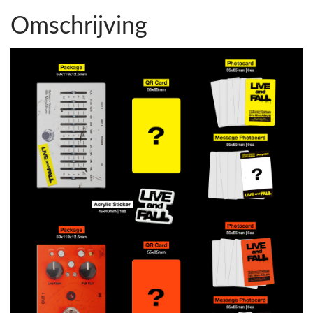
Omschrijving