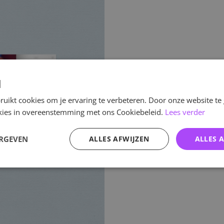
d
uikt cookies om je ervaring te verbeteren. Door onze website te
ookies in overeenstemming met ons Cookiebeleid.
Lees verder
ERGEVEN
ALLES AFWIJZEN
ALLES 