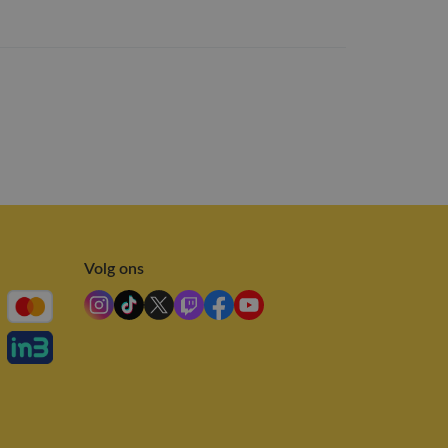
Volg ons