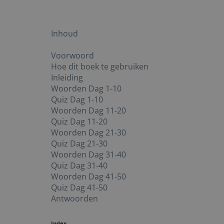
Inhoud
Voorwoord
Hoe dit boek te gebruiken
Inleiding
Woorden Dag 1-10
Quiz Dag 1-10
Woorden Dag 11-20
Quiz Dag 11-20
Woorden Dag 21-30
Quiz Dag 21-30
Woorden Dag 31-40
Quiz Dag 31-40
Woorden Dag 41-50
Quiz Dag 41-50
Antwoorden
Index