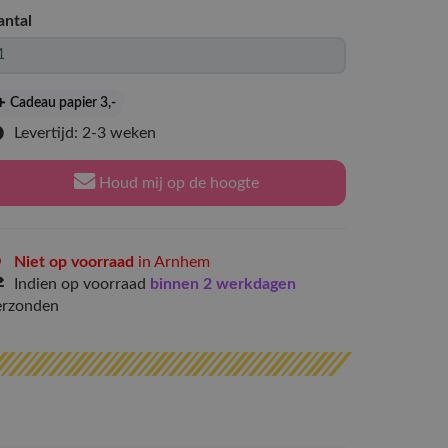
antal
Cadeau papier 3
,-
Levertijd: 2-3 weken
Houd mij op de hoogte
Niet op voorraad
in Arnhem
Indien op voorraad
binnen 2 werkdagen
erzonden