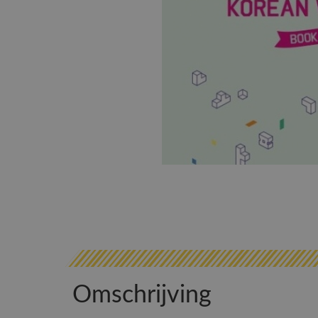
Omschrijving