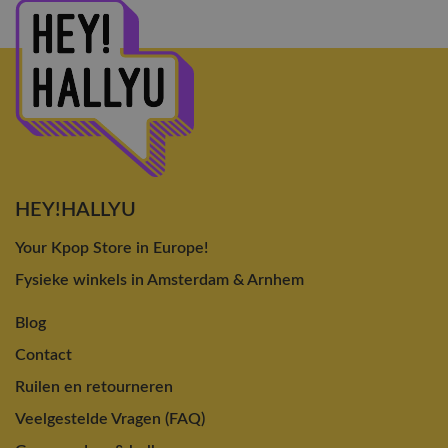
HEY!HALLYU
Your Kpop Store in Europe!
Fysieke winkels in Amsterdam & Arnhem
Blog
Contact
Ruilen en retourneren
Veelgestelde Vragen (FAQ)