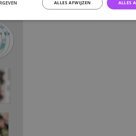
ERGEVEN
ALLES AFWIJZEN
ALLES 