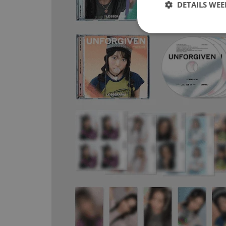
DETAILS WE