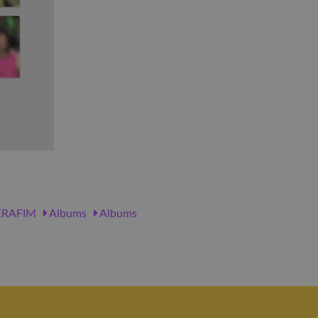
ERAFIM
Albums
Albums