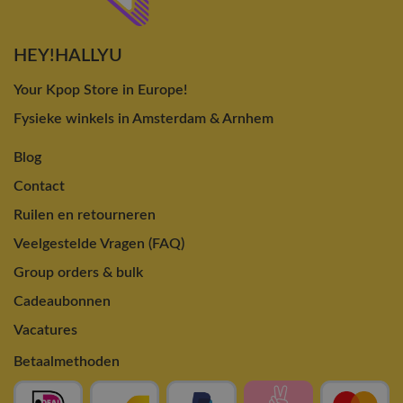
HEY!HALLYU
Your Kpop Store in Europe!
Fysieke winkels in Amsterdam & Arnhem
Blog
Contact
Ruilen en retourneren
Veelgestelde Vragen (FAQ)
Group orders & bulk
Cadeaubonnen
Vacatures
Betaalmethoden