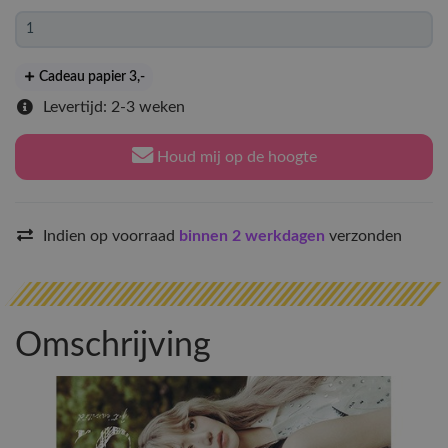
Cadeau papier 3
,-
Levertijd: 2-3 weken
Houd mij op de hoogte
Indien op voorraad
binnen 2 werkdagen
verzonden
Omschrijving