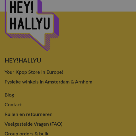
HEY!HALLYU
Your Kpop Store in Europe!
Fysieke winkels in Amsterdam & Arnhem
Blog
Contact
Ruilen en retourneren
Veelgestelde Vragen (FAQ)
Group orders & bulk