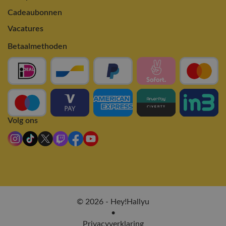
Cadeaubonnen
Vacatures
Betaalmethoden
Volg ons
© 2026 - Hey!Hallyu
•
Privacyverklaring