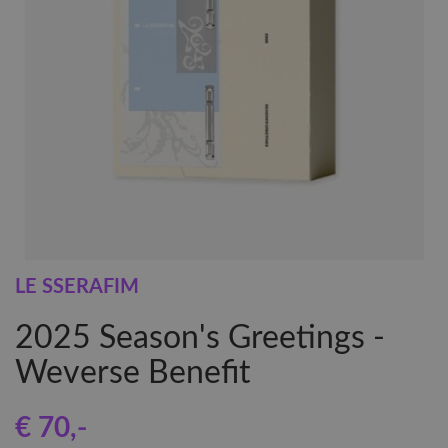
LE SSERAFIM
2025 Season's Greetings -
Weverse Benefit
€ 70
,-