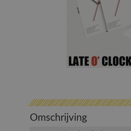
Omschrijving