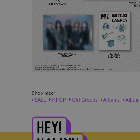
Shop meer
SALE
KPOP
Girl Groups
Albums
Album