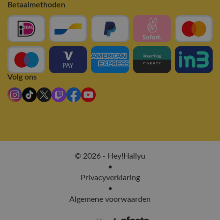
Betaalmethoden
Volg ons
© 2026 - Hey!Hallyu
•
Privacyverklaring
•
Algemene voorwaarden