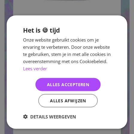
Het is 🍪 tijd
Onze website gebruikt cookies om je
ervaring te verbeteren. Door onze website
te gebruiken, stem je in met alle cookies in
overeenstemming met ons Cookiebeleid.
Lees verder
ALLES ACCEPTEREN
ALLES AFWIJZEN
DETAILS WEERGEVEN