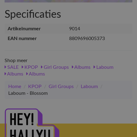
Specificaties
Artikelnummer
9014
EAN nummer
8809696005373
Shop meer
SALE
KPOP
Girl Groups
Albums
Laboum
Albums
Albums
Home
/
KPOP
/
Girl Groups
/
Laboum
/
Laboum - Blossom