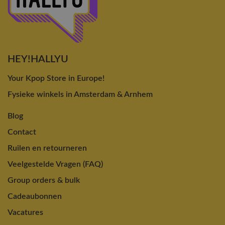
HEY!HALLYU
Your Kpop Store in Europe!
Fysieke winkels in Amsterdam & Arnhem
Blog
Contact
Ruilen en retourneren
Veelgestelde Vragen (FAQ)
Group orders & bulk
Cadeaubonnen
Vacatures