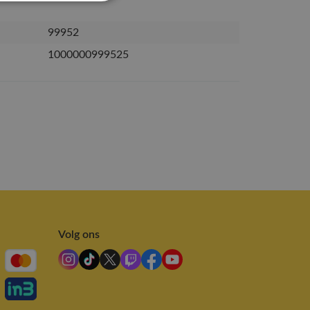
99952
1000000999525
Volg ons