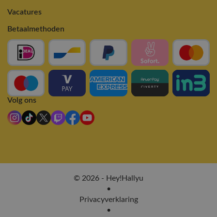
Vacatures
Betaalmethoden
Volg ons
© 2026 - Hey!Hallyu
•
Privacyverklaring
•