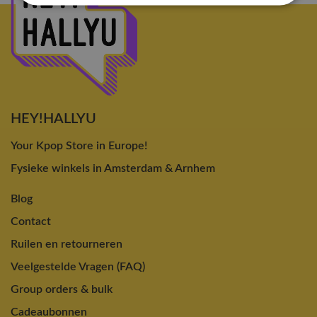
HEY!HALLYU
Your Kpop Store in Europe!
Fysieke winkels in Amsterdam & Arnhem
Blog
Contact
Ruilen en retourneren
Veelgestelde Vragen (FAQ)
Group orders & bulk
Cadeaubonnen