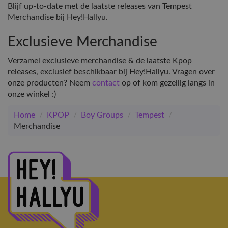
Blijf up-to-date met de laatste releases van Tempest
Merchandise bij Hey!Hallyu.
Exclusieve Merchandise
Verzamel exclusieve merchandise & de laatste Kpop
releases, exclusief beschikbaar bij Hey!Hallyu. Vragen over
onze producten? Neem
contact
op of kom gezellig langs in
onze winkel :)
Home
/
KPOP
/
Boy Groups
/
Tempest
/
Merchandise