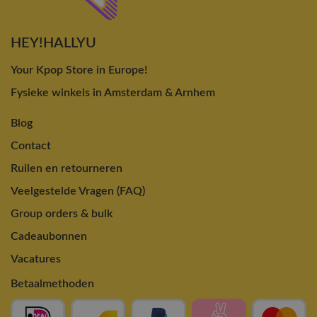
HEY!HALLYU
Your Kpop Store in Europe!
Fysieke winkels in Amsterdam & Arnhem
Blog
Contact
Ruilen en retourneren
Veelgestelde Vragen (FAQ)
Group orders & bulk
Cadeaubonnen
Vacatures
Betaalmethoden