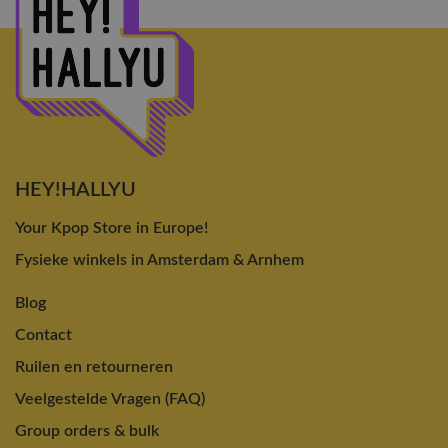
HEY!HALLYU
Your Kpop Store in Europe!
Fysieke winkels in Amsterdam & Arnhem
Blog
Contact
Ruilen en retourneren
Veelgestelde Vragen (FAQ)
Group orders & bulk