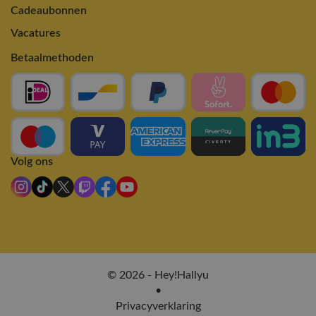
Cadeaubonnen
Vacatures
Betaalmethoden
Volg ons
© 2026 - Hey!Hallyu
•
Privacyverklaring