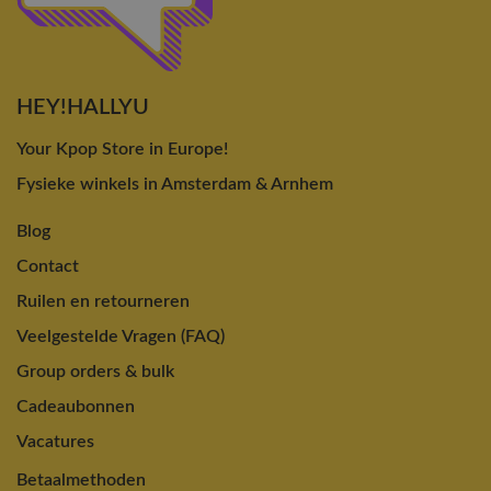
HEY!HALLYU
Your Kpop Store in Europe!
Fysieke winkels in Amsterdam & Arnhem
Blog
Contact
Ruilen en retourneren
Veelgestelde Vragen (FAQ)
Group orders & bulk
Cadeaubonnen
Vacatures
Betaalmethoden