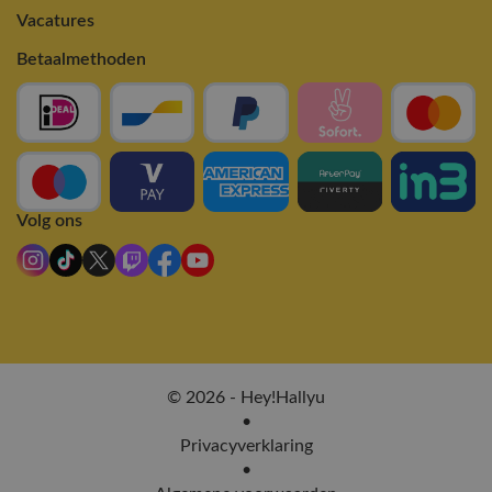
Vacatures
Betaalmethoden
Volg ons
© 2026 - Hey!Hallyu
•
Privacyverklaring
•