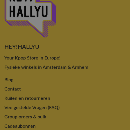
HEY!HALLYU
Your Kpop Store in Europe!
Fysieke winkels in Amsterdam & Arnhem
Blog
Contact
Ruilen en retourneren
Veelgestelde Vragen (FAQ)
Group orders & bulk
Cadeaubonnen