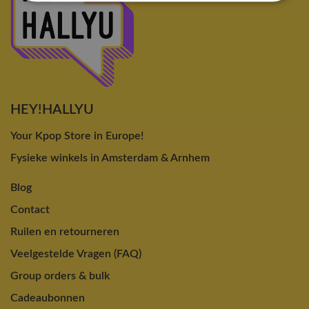
HEY!HALLYU
Your Kpop Store in Europe!
Fysieke winkels in Amsterdam & Arnhem
Blog
Contact
Ruilen en retourneren
Veelgestelde Vragen (FAQ)
Group orders & bulk
Cadeaubonnen