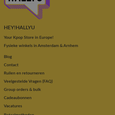
HEY!HALLYU
Your Kpop Store in Europe!
Fysieke winkels in Amsterdam & Arnhem
Blog
Contact
Ruilen en retourneren
Veelgestelde Vragen (FAQ)
Group orders & bulk
Cadeaubonnen
Vacatures
Betaalmethoden