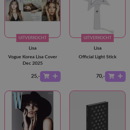
UITVERKOCHT
UITVERKOCHT
Lisa
Lisa
Vogue Korea Lisa Cover
Official Light Stick
Dec 2025
25
,-
70
,-