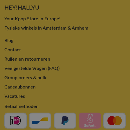
HEY!HALLYU
Your Kpop Store in Europe!
Fysieke winkels in Amsterdam & Arnhem
Blog
Contact
Ruilen en retourneren
Veelgestelde Vragen (FAQ)
Group orders & bulk
Cadeaubonnen
Vacatures
Betaalmethoden