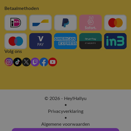
Betaalmethoden
Volg ons
© 2026 - Hey!Hallyu
•
Privacyverklaring
•
Algemene voorwaarden