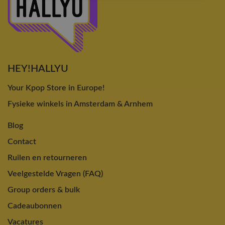
HEY!HALLYU
Your Kpop Store in Europe!
Fysieke winkels in Amsterdam & Arnhem
Blog
Contact
Ruilen en retourneren
Veelgestelde Vragen (FAQ)
Group orders & bulk
Cadeaubonnen
Vacatures