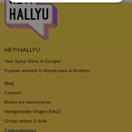
HEY!HALLYU
Your Kpop Store in Europe!
Fysieke winkels in Amsterdam & Arnhem
Blog
Contact
Ruilen en retourneren
Veelgestelde Vragen (FAQ)
Group orders & bulk
Cadeaubonnen