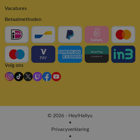
Vacatures
Betaalmethoden
Volg ons
© 2026 - Hey!Hallyu
•
Privacyverklaring
•