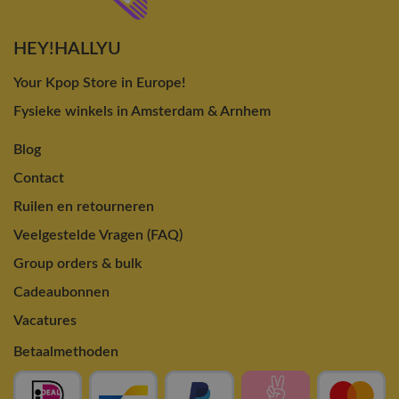
HEY!HALLYU
Your Kpop Store in Europe!
Fysieke winkels in Amsterdam & Arnhem
Blog
Contact
Ruilen en retourneren
Veelgestelde Vragen (FAQ)
Group orders & bulk
Cadeaubonnen
Vacatures
Betaalmethoden