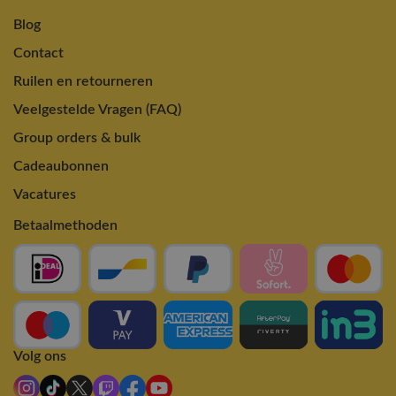
Blog
Contact
Ruilen en retourneren
Veelgestelde Vragen (FAQ)
Group orders & bulk
Cadeaubonnen
Vacatures
Betaalmethoden
Volg ons