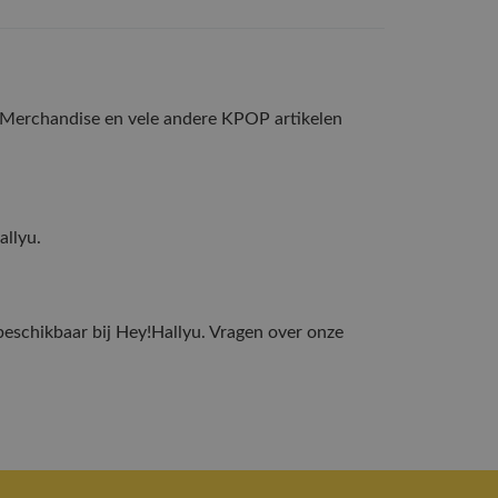
 Merchandise en vele andere KPOP artikelen
allyu.
beschikbaar bij Hey!Hallyu. Vragen over onze