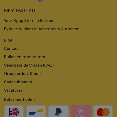
HEY!HALLYU
Your Kpop Store in Europe!
Fysieke winkels in Amsterdam & Arnhem
Blog
Contact
Ruilen en retourneren
Veelgestelde Vragen (FAQ)
Group orders & bulk
Cadeaubonnen
Vacatures
Betaalmethoden