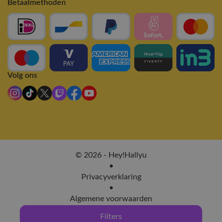
Betaalmethoden
Volg ons
© 2026 - Hey!Hallyu
•
Privacyverklaring
•
Algemene voorwaarden
Filters