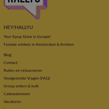
HEY!HALLYU
Your Kpop Store in Europe!
Fysieke winkels in Amsterdam & Arnhem
Blog
Contact
Ruilen en retourneren
Veelgestelde Vragen (FAQ)
Group orders & bulk
Cadeaubonnen
Vacatures