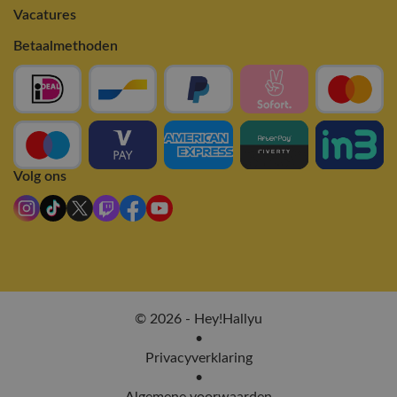
Vacatures
Betaalmethoden
Volg ons
© 2026 - Hey!Hallyu
•
Privacyverklaring
•