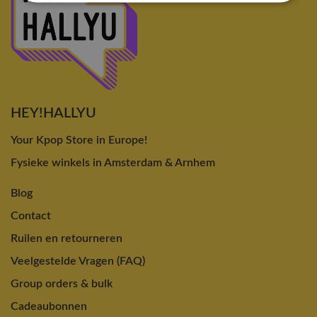
HEY!HALLYU
Your Kpop Store in Europe!
Fysieke winkels in Amsterdam & Arnhem
Blog
Contact
Ruilen en retourneren
Veelgestelde Vragen (FAQ)
Group orders & bulk
Cadeaubonnen