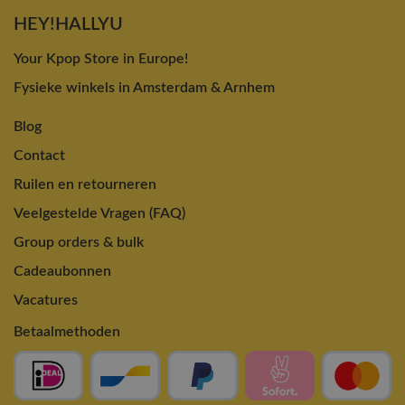
HEY!HALLYU
Your Kpop Store in Europe!
Fysieke winkels in Amsterdam & Arnhem
Blog
Contact
Ruilen en retourneren
Veelgestelde Vragen (FAQ)
Group orders & bulk
Cadeaubonnen
Vacatures
Betaalmethoden