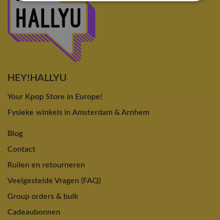
HEY!HALLYU
Your Kpop Store in Europe!
Fysieke winkels in Amsterdam & Arnhem
Blog
Contact
Ruilen en retourneren
Veelgestelde Vragen (FAQ)
Group orders & bulk
Cadeaubonnen