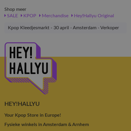
Shop meer
SALE
KPOP
Merchandise
Hey!Hallyu Original
Kpop Kleedjesmarkt - 30 april - Amsterdam - Verkoper
HEY!HALLYU
Your Kpop Store in Europe!
Fysieke winkels in Amsterdam & Arnhem