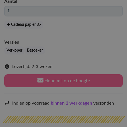
Aantal
Cadeau papier 3
,-
Versies
Verkoper
Bezoeker
Levertijd: 2-3 weken
Houd mij op de hoogte
Indien op voorraad
binnen 2 werkdagen
verzonden