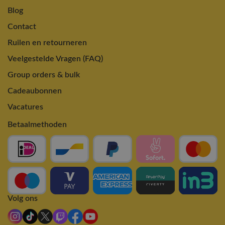
Blog
Contact
Ruilen en retourneren
Veelgestelde Vragen (FAQ)
Group orders & bulk
Cadeaubonnen
Vacatures
Betaalmethoden
Volg ons