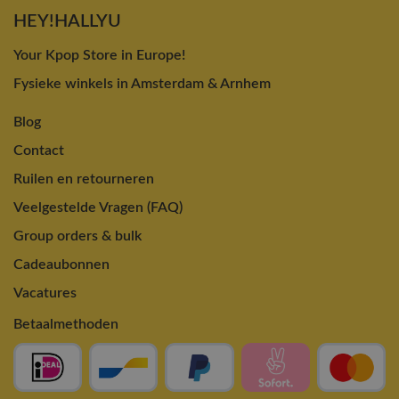
HEY!HALLYU
Your Kpop Store in Europe!
Fysieke winkels in Amsterdam & Arnhem
Blog
Contact
Ruilen en retourneren
Veelgestelde Vragen (FAQ)
Group orders & bulk
Cadeaubonnen
Vacatures
Betaalmethoden