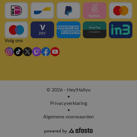
Volg ons
© 2026 - Hey!Hallyu
•
Privacyverklaring
•
Algemene voorwaarden