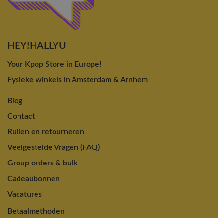
HEY!HALLYU
Your Kpop Store in Europe!
Fysieke winkels in Amsterdam & Arnhem
Blog
Contact
Ruilen en retourneren
Veelgestelde Vragen (FAQ)
Group orders & bulk
Cadeaubonnen
Vacatures
Betaalmethoden