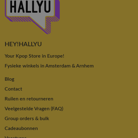
HEY!HALLYU
Your Kpop Store in Europe!
Fysieke winkels in Amsterdam & Arnhem
Blog
Contact
Ruilen en retourneren
Veelgestelde Vragen (FAQ)
Group orders & bulk
Cadeaubonnen