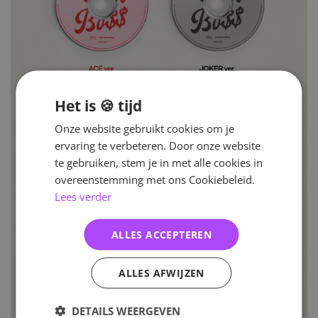
Het is 🍪 tijd
Onze website gebruikt cookies om je
ervaring te verbeteren. Door onze website
te gebruiken, stem je in met alle cookies in
overeenstemming met ons Cookiebeleid.
Lees verder
ALLES ACCEPTEREN
ALLES AFWIJZEN
DETAILS WEERGEVEN