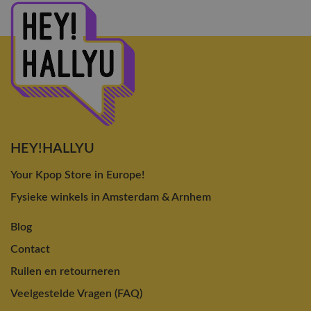
HEY!HALLYU
Your Kpop Store in Europe!
Fysieke winkels in Amsterdam & Arnhem
Blog
Contact
Ruilen en retourneren
Veelgestelde Vragen (FAQ)