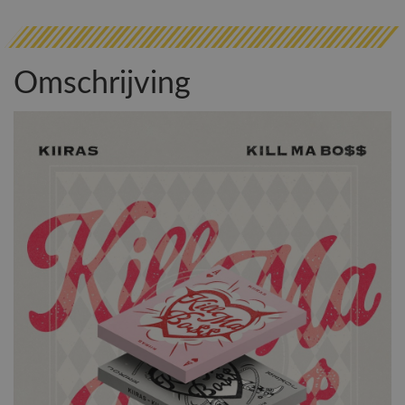
Omschrijving