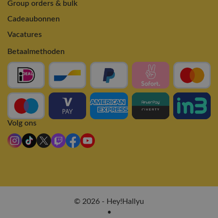
Group orders & bulk
Cadeaubonnen
Vacatures
Betaalmethoden
Volg ons
© 2026 - Hey!Hallyu
•