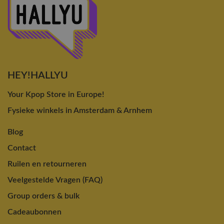
HEY!HALLYU
Your Kpop Store in Europe!
Fysieke winkels in Amsterdam & Arnhem
Blog
Contact
Ruilen en retourneren
Veelgestelde Vragen (FAQ)
Group orders & bulk
Cadeaubonnen