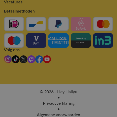
Vacatures
Betaalmethoden
Volg ons
© 2026 - Hey!Hallyu
•
Privacyverklaring
•
Algemene voorwaarden