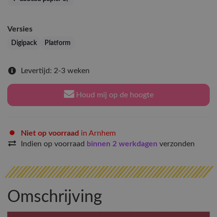
Versies
Digipack
Platform
Levertijd: 2-3 weken
Houd mij op de hoogte
Niet op voorraad
in Arnhem
Indien op voorraad
binnen 2 werkdagen
verzonden
Omschrijving