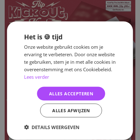
Het is 🍪 tijd
Onze website gebruikt cookies om je
ervaring te verbeteren. Door onze website
te gebruiken, stem je in met alle cookies in
overeenstemming met ons Cookiebeleid.
Lees verder
ALLES ACCEPTEREN
ALLES AFWIJZEN
DETAILS WEERGEVEN