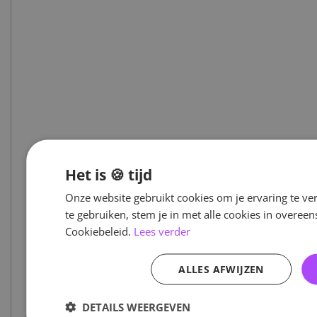
Het is 🍪 tijd
Onze website gebruikt cookies om je ervaring te ve
te gebruiken, stem je in met alle cookies in overe
Cookiebeleid.
Lees verder
ALLES AFWIJZEN
DETAILS WEERGEVEN