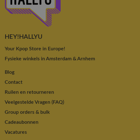
HEY!HALLYU
Your Kpop Store in Europe!
Fysieke winkels in Amsterdam & Arnhem
Blog
Contact
Ruilen en retourneren
Veelgestelde Vragen (FAQ)
Group orders & bulk
Cadeaubonnen
Vacatures