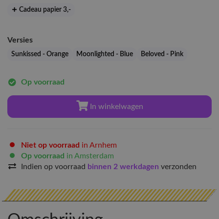
Cadeau papier 3
,-
Versies
Sunkissed - Orange
Moonlighted - Blue
Beloved - Pink
Op voorraad
In winkelwagen
Niet op voorraad
in Arnhem
Op voorraad
in Amsterdam
Indien op voorraad
binnen 2 werkdagen
verzonden