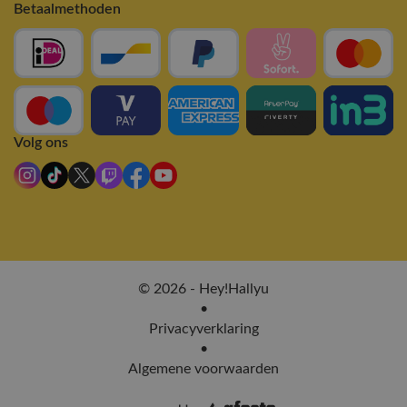
Betaalmethoden
Volg ons
© 2026 - Hey!Hallyu
•
Privacyverklaring
•
Algemene voorwaarden