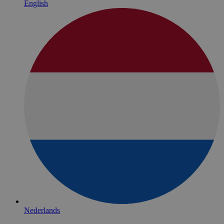
English
Nederlands