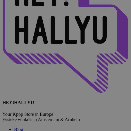
HEY!HALLYU
Your Kpop Store in Europe!
Fysieke winkels in Amsterdam & Arnhem
Blog