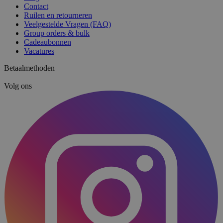
Contact
Ruilen en retourneren
Veelgestelde Vragen (FAQ)
Group orders & bulk
Cadeaubonnen
Vacatures
Betaalmethoden