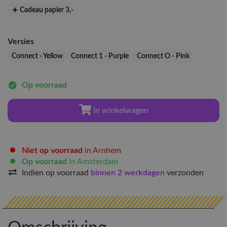
Cadeau papier 3
,-
Versies
Connect - Yellow
Connect 1 - Purple
Connect O - Pink
Op voorraad
In winkelwagen
Niet op voorraad
in Arnhem
Op voorraad
in Amsterdam
Indien op voorraad
binnen 2 werkdagen
verzonden