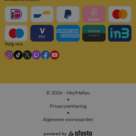
Volg ons
© 2026 - Hey!Hallyu
•
Privacyverklaring
•
Algemene voorwaarden