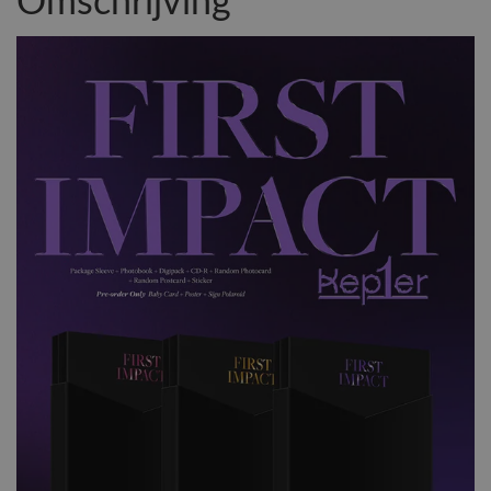
Omschrijving