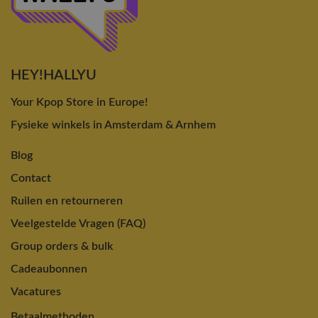
HEY!HALLYU
Your Kpop Store in Europe!
Fysieke winkels in Amsterdam & Arnhem
Blog
Contact
Ruilen en retourneren
Veelgestelde Vragen (FAQ)
Group orders & bulk
Cadeaubonnen
Vacatures
Betaalmethoden