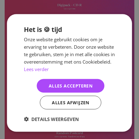
Het is 🍪 tijd
Onze website gebruikt cookies om je
ervaring te verbeteren. Door onze website
te gebruiken, stem je in met alle cookies in
overeenstemming met ons Cookiebeleid.
Lees verder
ALLES ACCEPTEREN
ALLES AFWIJZEN
DETAILS WEERGEVEN