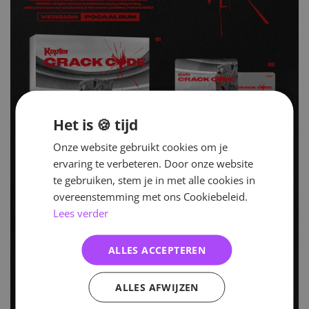
Het is 🍪 tijd
Onze website gebruikt cookies om je
ervaring te verbeteren. Door onze website
te gebruiken, stem je in met alle cookies in
overeenstemming met ons Cookiebeleid.
Lees verder
ALLES ACCEPTEREN
ALLES AFWIJZEN