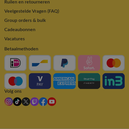
Ruilen en retourneren
Veelgestelde Vragen (FAQ)
Group orders & bulk
Cadeaubonnen
Vacatures
Betaalmethoden
Volg ons