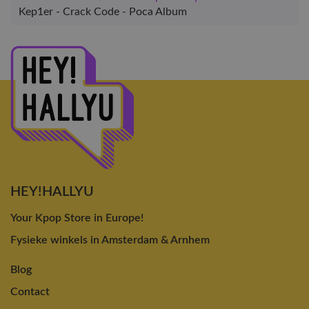
Kep1er - Crack Code - Poca Album
HEY!HALLYU
Your Kpop Store in Europe!
Fysieke winkels in Amsterdam & Arnhem
Blog
Contact