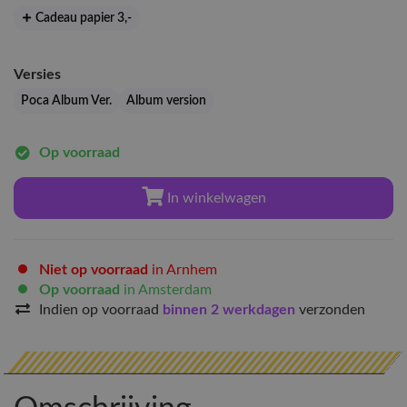
Cadeau papier 3
,-
Versies
Poca Album Ver.
Album version
Op voorraad
In winkelwagen
Niet op voorraad
in Arnhem
Op voorraad
in Amsterdam
Indien op voorraad
binnen 2 werkdagen
verzonden