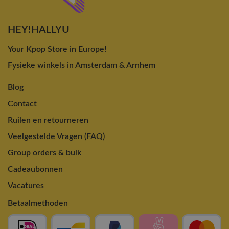
HEY!HALLYU
Your Kpop Store in Europe!
Fysieke winkels in Amsterdam & Arnhem
Blog
Contact
Ruilen en retourneren
Veelgestelde Vragen (FAQ)
Group orders & bulk
Cadeaubonnen
Vacatures
Betaalmethoden