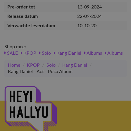
Pre-order tot
13-09-2024
Release datum
22-09-2024
Verwachte leverdatum
10-10-20
Shop meer
SALE
KPOP
Solo
Kang Daniel
Albums
Albums
Home
/
KPOP
/
Solo
/
Kang Daniel
/
Kang Daniel - Act - Poca Album