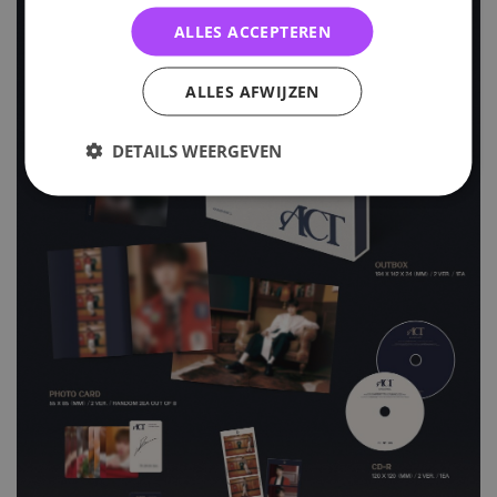
ALLES ACCEPTEREN
ALLES AFWIJZEN
DETAILS WEERGEVEN