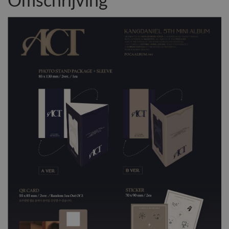
Omschrijving