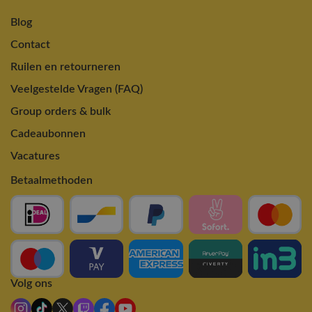
Blog
Contact
Ruilen en retourneren
Veelgestelde Vragen (FAQ)
Group orders & bulk
Cadeaubonnen
Vacatures
Betaalmethoden
Volg ons