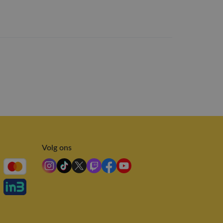
Volg ons