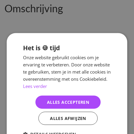
Omschrijving
Het is 🍪 tijd
Onze website gebruikt cookies om je
ervaring te verbeteren. Door onze website
te gebruiken, stem je in met alle cookies in
overeenstemming met ons Cookiebeleid.
Lees verder
ALLES ACCEPTEREN
ALLES AFWIJZEN