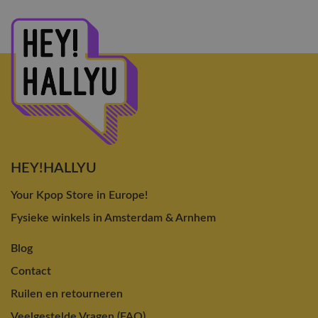
HEY!HALLYU
Your Kpop Store in Europe!
Fysieke winkels in Amsterdam & Arnhem
Blog
Contact
Ruilen en retourneren
Veelgestelde Vragen (FAQ)