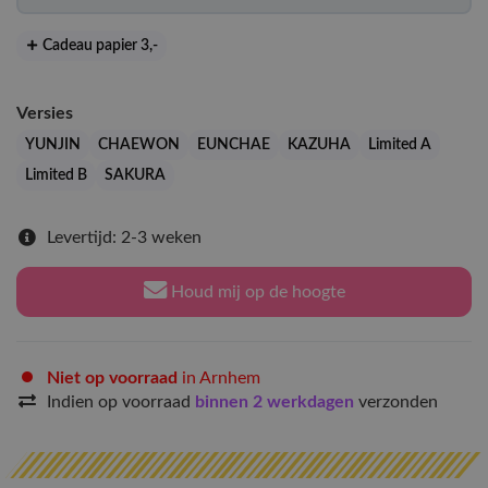
Cadeau papier 3
,-
Versies
YUNJIN
CHAEWON
EUNCHAE
KAZUHA
Limited A
Limited B
SAKURA
Levertijd: 2-3 weken
Houd mij op de hoogte
Niet op voorraad
in Arnhem
Indien op voorraad
binnen 2 werkdagen
verzonden